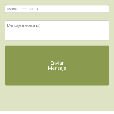
Enviar
Mensaje