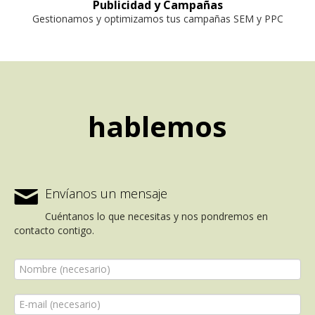
Publicidad y Campañas
Gestionamos y optimizamos tus campañas SEM y PPC
hablemos
✉
Envíanos un mensaje
Cuéntanos lo que necesitas y nos pondremos en
contacto contigo.