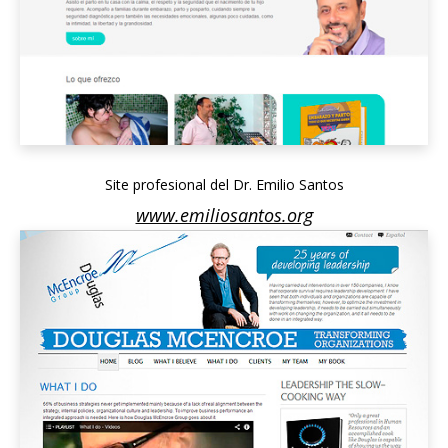
Site profesional del Dr. Emilio Santos
www.emiliosantos.org