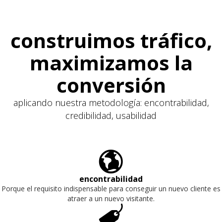
construimos tráfico,
maximizamos la
conversión
aplicando nuestra metodología: encontrabilidad,
credibilidad, usabilidad
🌎
encontrabilidad
Porque el requisito indispensable para conseguir un nuevo cliente es
atraer a un nuevo visitante.
