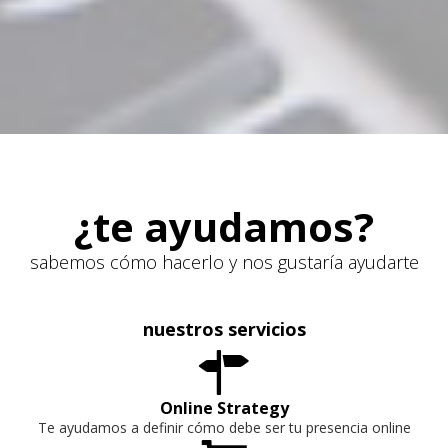
¿te ayudamos?
sabemos cómo hacerlo y nos gustaría ayudarte
nuestros servicios

Online Strategy
Te ayudamos a definir cómo debe ser tu presencia online