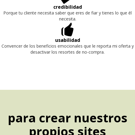
credibilidad
Porque tu cliente necesita saber que eres de fiar y tienes lo que él
necesita.
👍
usabilidad
Convencer de los beneficios emocionales que le reporta mi oferta y
desactivar los resortes de no-compra.
para crear nuestros
propios sites