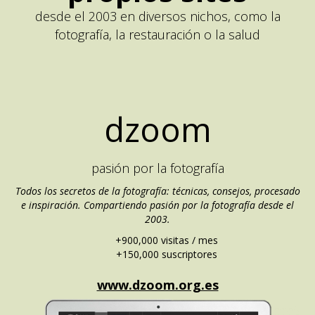
desde el 2003 en diversos nichos, como la
fotografía, la restauración o la salud
dzoom
pasión por la fotografía
Todos los secretos de la fotografía: técnicas, consejos, procesado
e inspiración. Compartiendo pasión por la fotografía desde el
2003.
+900,000 visitas / mes
+150,000 suscriptores
www.dzoom.org.es