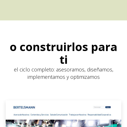
o construirlos para
ti
el ciclo completo: asesoramos, diseñamos,
implementamos y optimizamos