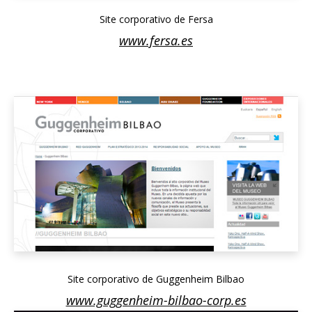
Site corporativo de Fersa
www.fersa.es
Site corporativo de Guggenheim Bilbao
www.guggenheim-bilbao-corp.es