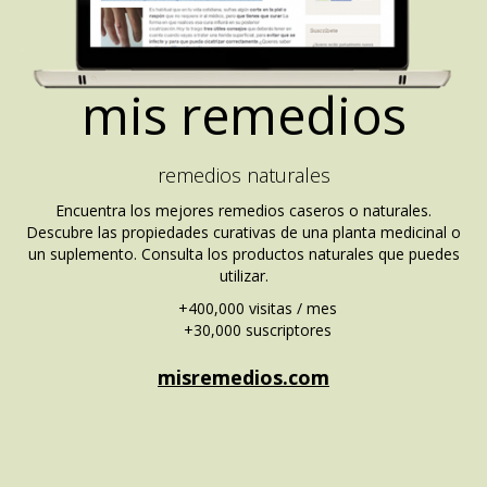
mis remedios
remedios naturales
Encuentra los mejores remedios caseros o naturales.
Descubre las propiedades curativas de una planta medicinal o
un suplemento. Consulta los productos naturales que puedes
utilizar.
+400,000 visitas / mes
+30,000 suscriptores
misremedios.com