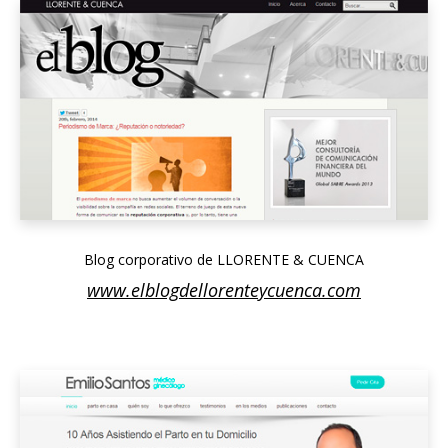
Blog corporativo de LLORENTE & CUENCA
www.elblogdellorenteycuenca.com