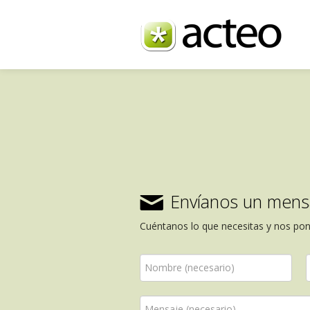
Envíanos un mens
✉
Cuéntanos lo que necesitas y nos po